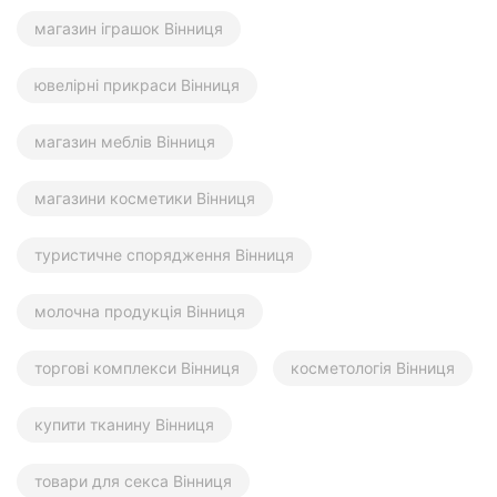
магазин іграшок Вінниця
ювелірні прикраси Вінниця
магазин меблів Вінниця
магазини косметики Вінниця
туристичне спорядження Вінниця
молочна продукція Вінниця
торгові комплекси Вінниця
косметологія Вінниця
купити тканину Вінниця
товари для секса Вінниця