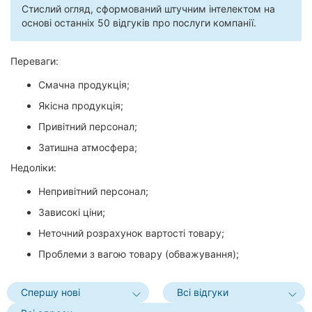
Стислий огляд, сформований штучним інтелектом на
основі останніх 50 відгуків про послуги компанії.
Переваги:
Смачна продукція;
Якісна продукція;
Привітний персонал;
Затишна атмосфера;
Недоліки:
Непривітний персонал;
Зависокі ціни;
Неточний розрахунок вартості товару;
Проблеми з вагою товару (обважування);
Спершу нові
Всі відгуки