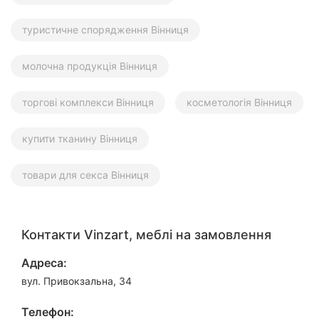
туристичне спорядження Вінниця
молочна продукція Вінниця
торгові комплекси Вінниця
косметологія Вінниця
купити тканину Вінниця
товари для секса Вінниця
Контакти Vinzart, меблі на замовлення
Адреса:
вул. Привокзальна, 34
Телефон: