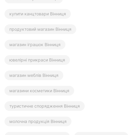
купити канцтовари Вінниця
продуктовий магазин Вінниця
магазин іграшок Вінниця
ювелірні прикраси Вінниця
магазин меблів Вінниця
магазини косметики Вінниця
туристичне спорядження Вінниця
молочна продукція Вінниця