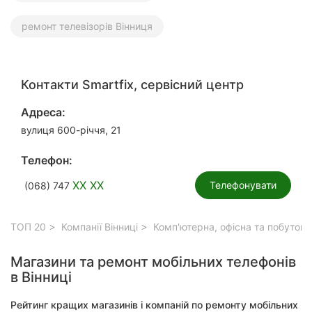
ремонт телевізорів Вінниця
Контакти Smartfix, сервісний центр
Адреса:
вулиця 600-річчя, 21
Телефон:
XX XX
Телефонувати
(068) 747
ТОП 20
Компанії Вінниці
Комп'ютерна, офісна та побутова 
Магазини та ремонт мобільних телефонів
в Вінниці
Рейтинг кращих магазинів і компаній по ремонту мобільних