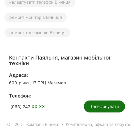
налаштувати телефон Вінниця
ремонт моніторів Вінниця
ремонт телевізорів Вінниця
Контакти Паяльня, магазин мобільної
техніки
Адреса:
600-річчя, 17 ТРЦ Мегамол
Телефон:
XX XX
Телефонувати
(063) 247
ТОП 20
Компанії Вінниці
Комп'ютерна, офісна та побутова 