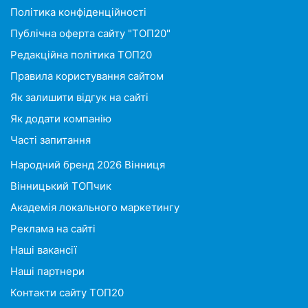
Політика конфіденційності
Публічна оферта сайту "ТОП20"
Редакційна політика ТОП20
Правила користування сайтом
Як залишити відгук на сайті
Як додати компанію
Часті запитання
Народний бренд 2026 Вінниця
Вінницький ТОПчик
Академія локального маркетингу
Реклама на сайті
Наші вакансії
Наші партнери
Контакти сайту ТОП20