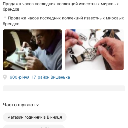
Продажа часов последних коллекций известных мировых
брендов.
Продажа часов последних коллекций известных мировых
брендов.
600-річчя, 17, район Вишенька
Часто шукають:
магазин годинників Вінниця