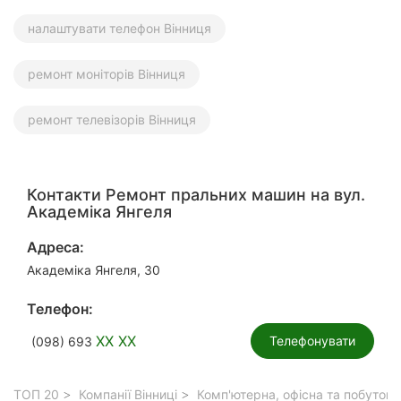
налаштувати телефон Вінниця
ремонт моніторів Вінниця
ремонт телевізорів Вінниця
Контакти Ремонт пральних машин на вул.
Академіка Янгеля
Адреса:
Академіка Янгеля, 30
Телефон:
XX XX
Телефонувати
(098) 693
ТОП 20
Компанії Вінниці
Комп'ютерна, офісна та побутова 