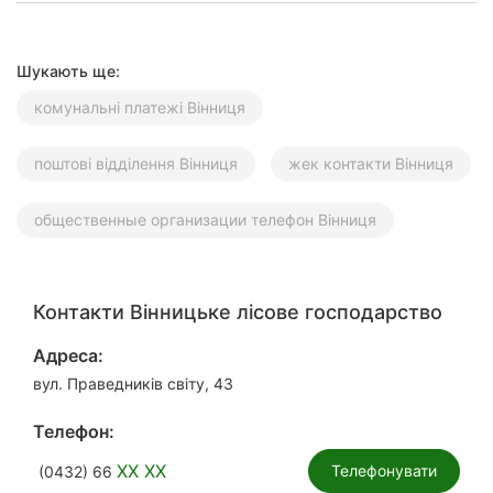
Шукають ще:
комунальні платежі Вінниця
поштові відділення Вінниця
жек контакти Вінниця
общественные организации телефон Вінниця
Контакти Вінницьке лісове господарство
Адреса:
вул. Праведників світу, 43
Телефон:
XX XX
Телефонувати
(0432) 66