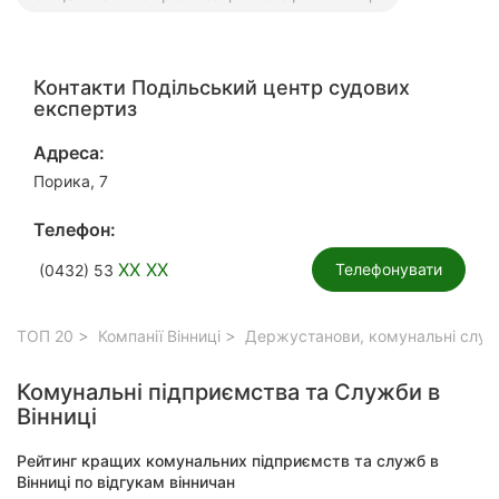
Контакти Подільський центр судових
експертиз
Адреса:
Порика, 7
Телефон:
XX XX
Телефонувати
(0432) 53
ТОП 20
Компанії Вінниці
Держустанови, комунальні служб
Комунальні підприємства та Служби в
Вінниці
Рейтинг кращих комунальних підприємств та служб в
Вінниці по відгукам вінничан