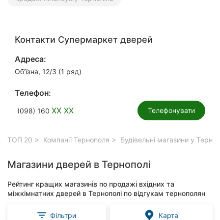
Контакти Супермаркет дверей
Адреса:
Об'їзна, 12/3 (1 ряд)
Телефон:
XX XX
Телефонувати
(098) 160
ТОП 20
Компанії Тернополя
Будівельні магазини у Терноп
Магазини дверей в Тернополі
Рейтинг кращих магазинів по продажі вхідних та
міжкімнатних дверей в Тернополі по відгукам тернополян
Фільтри
Карта