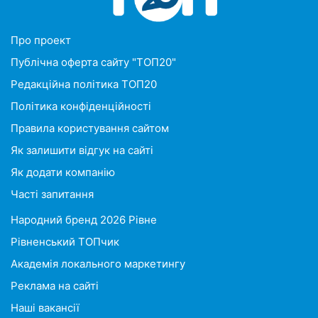
Про проект
Публічна оферта сайту "ТОП20"
Редакційна політика ТОП20
Політика конфіденційності
Правила користування сайтом
Як залишити відгук на сайті
Як додати компанію
Часті запитання
Народний бренд 2026 Рівне
Рівненський ТОПчик
Академія локального маркетингу
Реклама на сайті
Наші вакансії