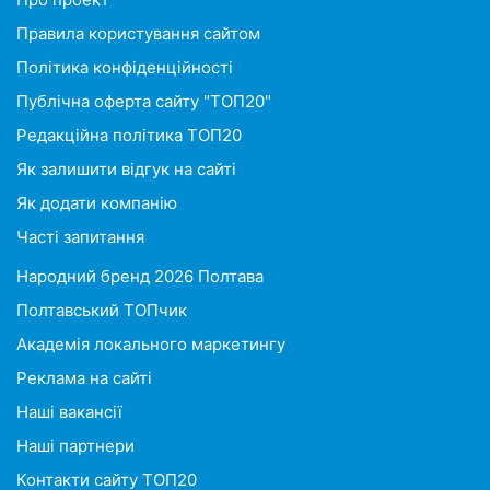
Правила користування сайтом
Політика конфіденційності
Публічна оферта сайту "ТОП20"
Редакційна політика ТОП20
Як залишити відгук на сайті
Як додати компанію
Часті запитання
Народний бренд 2026 Полтава
Полтавський ТОПчик
Академія локального маркетингу
Реклама на сайті
Наші вакансії
Наші партнери
Контакти сайту ТОП20