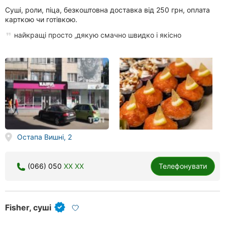
Суші, роли, піца, безкоштовна доставка від 250 грн, оплата
карткою чи готівкою.
найкращі просто ,дякую смачно швидко і якісно
Остапа Вишні, 2
(066) 050
XX XX
Телефонувати
Fisher, суші