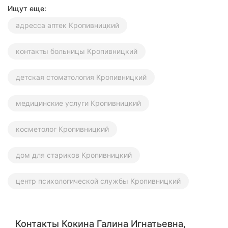
Ищут еще:
адресса аптек Кропивницкий
контакты больницы Кропивницкий
детская стоматология Кропивницкий
медицинские услуги Кропивницкий
косметолог Кропивницкий
дом для стариков Кропивницкий
центр психологической службы Кропивницкий
Контакты Кокина Галина Игнатьевна,