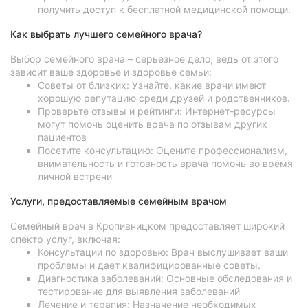
получить доступ к бесплатной медицинской помощи.
Как выбрать лучшего семейного врача?
Выбор семейного врача – серьезное дело, ведь от этого
зависит ваше здоровье и здоровье семьи:
Советы от близких: Узнайте, какие врачи имеют
хорошую репутацию среди друзей и родственников.
Проверьте отзывы и рейтинги: Интернет-ресурсы
могут помочь оценить врача по отзывам других
пациентов
Посетите консультацию: Оцените профессионализм,
внимательность и готовность врача помочь во время
личной встречи
Услуги, предоставляемые семейным врачом
Семейный врач в Кропивницком предоставляет широкий
спектр услуг, включая:
Консультации по здоровью: Врач выслушивает ваши
проблемы и дает квалифицированные советы.
Диагностика заболеваний: Основные обследования и
тестирование для выявления заболеваний
Лечение и терапия: Назначение необходимых