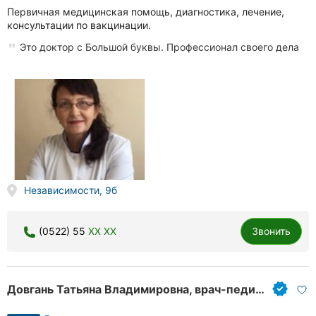
Первичная медицинская помощь, диагностика, лечение,
консультации по вакцинации.
Это доктор с Большой буквы. Профессионал своего дела
Независимости, 9б
(0522) 55
XX XX
Звонить
Довгань Татьяна Владимировна, врач-педиатр участковый