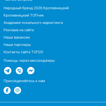
Народный бренд 2026 Кропивницкий
Кропивницкий ТОПчик
Академия локального маркетинга
Реклама на сайте
Наши вакансии
Наши партнеры
Контакты сайта ТОП20
Помощь через мессенджеры
Присоединяйтесь к нам