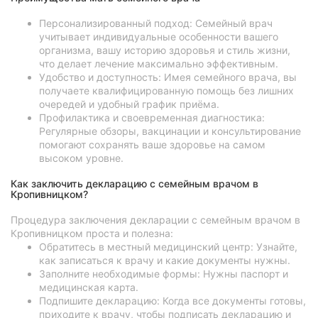
Персонализированный подход: Семейный врач
учитывает индивидуальные особенности вашего
организма, вашу историю здоровья и стиль жизни,
что делает лечение максимально эффективным.
Удобство и доступность: Имея семейного врача, вы
получаете квалифицированную помощь без лишних
очередей и удобный график приёма.
Профилактика и своевременная диагностика:
Регулярные обзоры, вакцинации и консультирование
помогают сохранять ваше здоровье на самом
высоком уровне.
Как заключить декларацию с семейным врачом в
Кропивницком?
Процедура заключения декларации с семейным врачом в
Кропивницком проста и полезна:
Обратитесь в местный медицинский центр: Узнайте,
как записаться к врачу и какие документы нужны.
Заполните необходимые формы: Нужны паспорт и
медицинская карта.
Подпишите декларацию: Когда все документы готовы,
приходите к врачу, чтобы подписать декларацию и