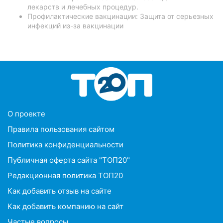
лекарств и лечебных процедур.
Профилактические вакцинации: Защита от серьезных
инфекций из-за вакцинации
O проекте
Правила пользования сайтом
Политика конфиденциальности
Публичная оферта сайта "ТОП20"
Редакционная политика ТОП20
Как добавить отзыв на сайте
Как добавить компанию на сайт
Частые вопросы