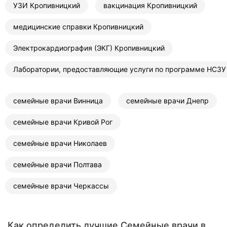
УЗИ Кропивницкий
вакцинация Кропивницкий
медицинские справки Кропивницкий
Электрокардиография (ЭКГ) Кропивницкий
Лаборатории, предоставляющие услуги по программе НСЗУ
семейные врачи Винница
семейные врачи Днепр
семейные врачи Кривой Рог
семейные врачи Николаев
семейные врачи Полтава
семейные врачи Черкассы
Как определить лучшие Семейные врачи в