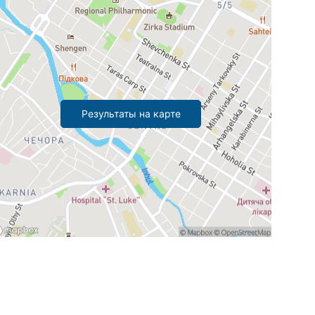
Результаты на карте