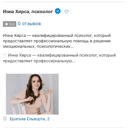
Инна Хирса, психолог
0 отзывов
0.0
Инна Хирса — квалифицированный психолог, который
предоставляет профессиональную помощь в решении
эмоциональных, психологических...
Инна Хирса — квалифицированный психолог, который
предоставляет профессиональную...
Братьев Ельворти, 2