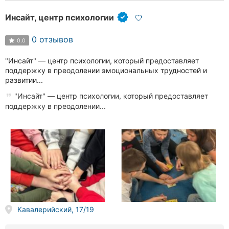
Инсайт, центр психологии
0 отзывов
0.0
"Инсайт" — центр психологии, который предоставляет
поддержку в преодолении эмоциональных трудностей и
развитии...
"Инсайт" — центр психологии, который предоставляет
поддержку в преодолении...
Кавалерийский, 17/19