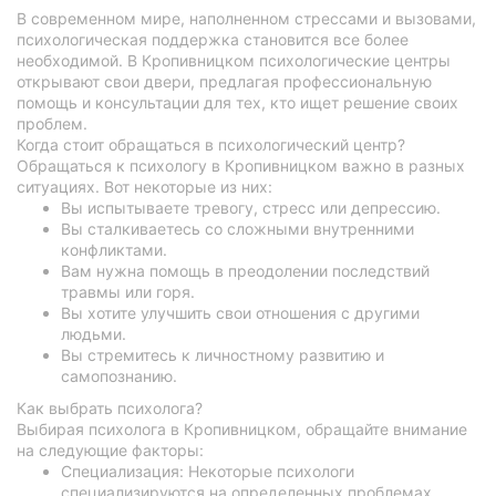
В современном мире, наполненном стрессами и вызовами,
психологическая поддержка становится все более
необходимой. В Кропивницком психологические центры
открывают свои двери, предлагая профессиональную
помощь и консультации для тех, кто ищет решение своих
проблем.
Когда стоит обращаться в психологический центр?
Обращаться к психологу в Кропивницком важно в разных
ситуациях. Вот некоторые из них:
Вы испытываете тревогу, стресс или депрессию.
Вы сталкиваетесь со сложными внутренними
конфликтами.
Вам нужна помощь в преодолении последствий
травмы или горя.
Вы хотите улучшить свои отношения с другими
людьми.
Вы стремитесь к личностному развитию и
самопознанию.
Как выбрать психолога?
Выбирая психолога в Кропивницком, обращайте внимание
на следующие факторы:
Специализация: Некоторые психологи
специализируются на определенных проблемах,