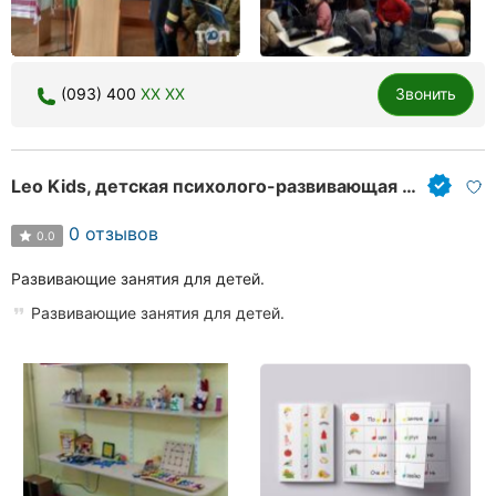
(093) 400
XX XX
Звонить
Leo Kids, детская психолого-развивающая студия
0 отзывов
0.0
Развивающие занятия для детей.
Развивающие занятия для детей.