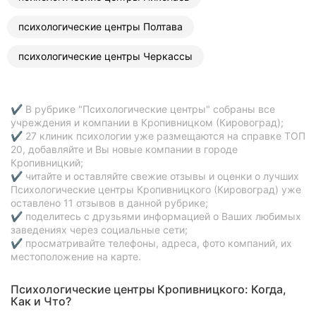
психологические центры Полтава
психологические центры Черкассы
✔ В рубрике "Психологические центры" собраны все
учреждения и компании в Кропивницком (Кировоград);
✔ 27 клиник психологии уже размещаются на справке ТОП
20, добавляйте и Вы новые компании в городе
Кропивницкий;
✔ читайте и оставляйте свежие отзывы и оценки о лучших
Психологические центры Кропивницкого (Кировоград) уже
оставлено 11 отзывов в данной рубрике;
✔ поделитесь с друзьями информацией о Ваших любимых
заведениях через социальные сети;
✔ просматривайте телефоны, адреса, фото компаний, их
местоположение на карте.
Психологические центры Кропивницкого: Когда,
Как и Что?