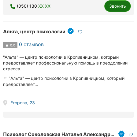
(050) 130
XX XX
Звонить
Альта, центр психологии
0 отзывов
0.0
"Альта" — центр психологии в Кропивницком, который
предоставляет профессиональную помощь в преодолении
стресса...
"Альта" — центр психологии в Кропивницком, который
предоставляет...
Егорова, 23
Психолог Соколовская Наталья Александровна