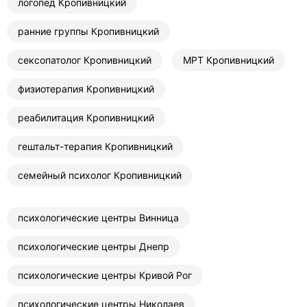
логопед Кропивницкий
ранние группы Кропивницкий
сексопатолог Кропивницкий
МРТ Кропивницкий
физиотерапия Кропивницкий
реабилитация Кропивницкий
гештальт-терапия Кропивницкий
семейный психолог Кропивницкий
психологические центры Винница
психологические центры Днепр
психологические центры Кривой Рог
психологические центры Николаев