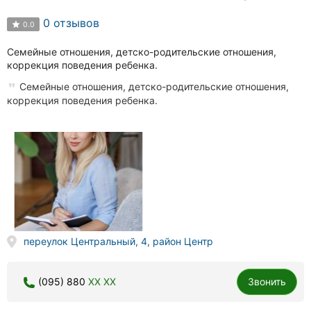
0 отзывов
0.0
Семейные отношения, детско-родительские отношения,
коррекция поведения ребенка.
Семейные отношения, детско-родительские отношения,
коррекция поведения ребенка.
переулок Центральный, 4, район Центр
(095) 880
XX XX
Звонить