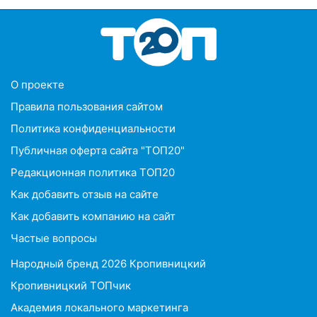
O проекте
Правила пользования сайтом
Политика конфиденциальности
Публичная оферта сайта "ТОП20"
Редакционная политика ТОП20
Как добавить отзыв на сайте
Как добавить компанию на сайт
Частые вопросы
Народный бренд 2026 Кропивницкий
Кропивницкий ТОПчик
Академия локального маркетинга