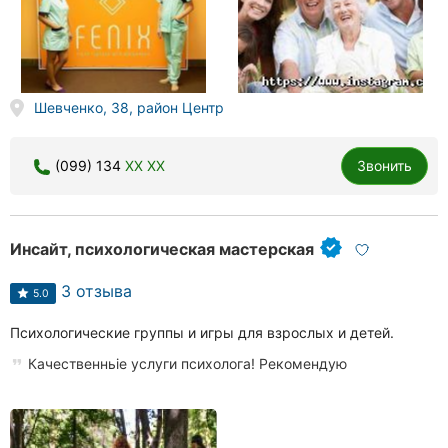
Шевченко, 38, район Центр
(099) 134
XX XX
Звонить
Инсайт, психологическая мастерская
3 отзыва
5.0
Психологические группы и игры для взрослых и детей.
Качественньіе услуги психолога! Рекомендую