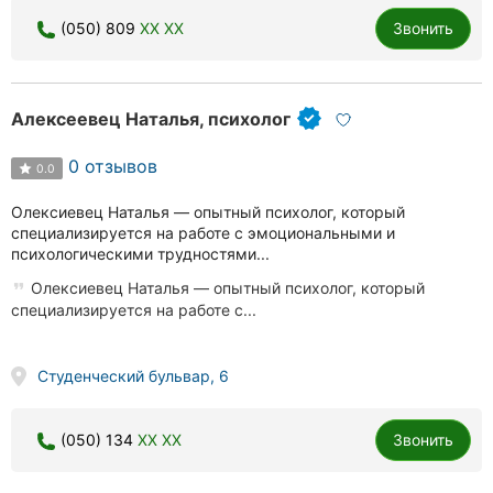
(050) 809
XX XX
Звонить
Алексеевец Наталья, психолог
0 отзывов
0.0
Олексиевец Наталья — опытный психолог, который
специализируется на работе с эмоциональными и
психологическими трудностями...
Олексиевец Наталья — опытный психолог, который
специализируется на работе с...
Студенческий бульвар, 6
(050) 134
XX XX
Звонить