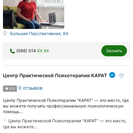
Большая Перспективная, 84
(066) 014
XX XX
Звонить
Центр Практической Психотерапии КАРАТ
0 отзывов
0.0
Центр Практической Психотерапии "КАРАТ" — это место, где
вы можете получить профессиональную психологическую
помощь...
Центр Практической Психотерапии "КАРАТ" — это место,
где вы можете...