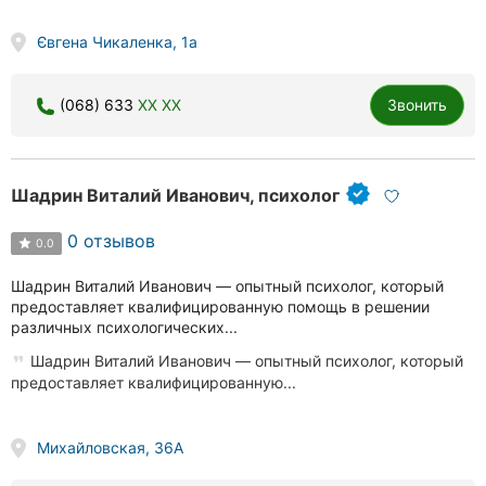
Євгена Чикаленка, 1а
(068) 633
XX XX
Звонить
Шадрин Виталий Иванович, психолог
0 отзывов
0.0
Шадрин Виталий Иванович — опытный психолог, который
предоставляет квалифицированную помощь в решении
различных психологических...
Шадрин Виталий Иванович — опытный психолог, который
предоставляет квалифицированную...
Михайловская, 36А