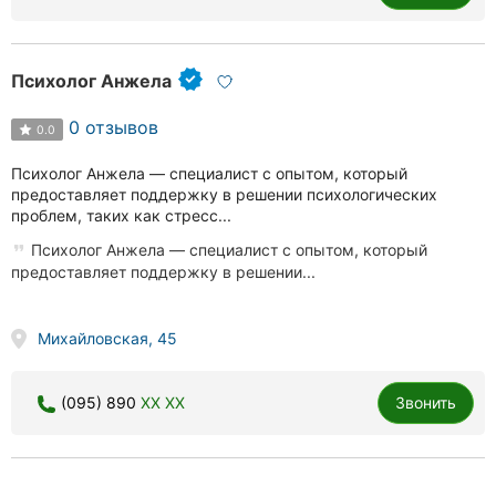
Психолог Анжела
0 отзывов
0.0
Психолог Анжела — специалист с опытом, который
предоставляет поддержку в решении психологических
проблем, таких как стресс...
Психолог Анжела — специалист с опытом, который
предоставляет поддержку в решении...
Михайловская, 45
(095) 890
XX XX
Звонить