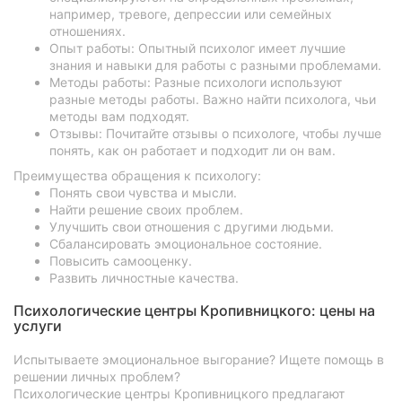
например, тревоге, депрессии или семейных
отношениях.
Опыт работы: Опытный психолог имеет лучшие
знания и навыки для работы с разными проблемами.
Методы работы: Разные психологи используют
разные методы работы. Важно найти психолога, чьи
методы вам подходят.
Отзывы: Почитайте отзывы о психологе, чтобы лучше
понять, как он работает и подходит ли он вам.
Преимущества обращения к психологу:
Понять свои чувства и мысли.
Найти решение своих проблем.
Улучшить свои отношения с другими людьми.
Сбалансировать эмоциональное состояние.
Повысить самооценку.
Развить личностные качества.
Психологические центры Кропивницкого: цены на
услуги
Испытываете эмоциональное выгорание? Ищете помощь в
решении личных проблем?
Психологические центры Кропивницкого предлагают