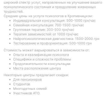
широкий спектр услуг, направленных на улучшение вашего
психологического состояния и преодоление жизненных
трудностей.
Средние цены на услуги психологов в Кропивницком:
Индивидуальная консультация: 500-1000 грн/час
Семейная консультация: 700-1500 грн/час
Групповая терапия: 300-500 грн/час
Терапия зависимостей: от 1000 грн/час
Нейропсихологическая диагностика: 1500-2000 грн
Тестирование и профориентация: 500-1000 грн
Стоимость может варьироваться в зависимости от:
Опыта и квалификации психолога
Специфики и сложности проблемы
Продолжительности консультации
Места расположения центра
Некоторые центры предлагают скидки:
Для пенсионеров
Студентов
Многодетных семей
Участников АТО.