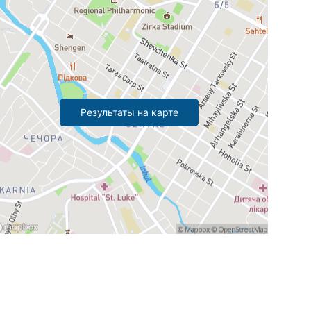
Результаты на карте