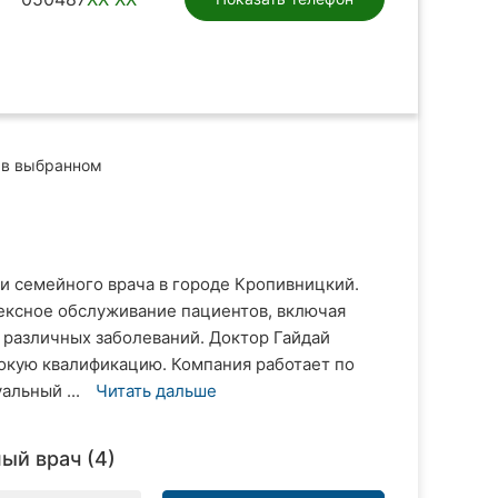
в выбранном
и семейного врача в городе Кропивницкий.
ксное обслуживание пациентов, включая
 различных заболеваний. Доктор Гайдай
окую квалификацию. Компания работает по
альный ...
Читать дальше
ый врач (4)