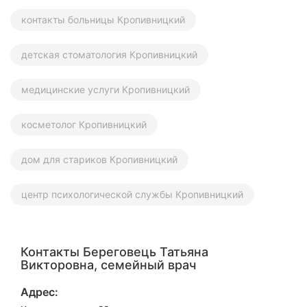
контакты больницы Кропивницкий
детская стоматология Кропивницкий
медицинские услуги Кропивницкий
косметолог Кропивницкий
дом для стариков Кропивницкий
центр психологической службы Кропивницкий
Контакты Береговець Татьяна
Викторовна, семейный врач
Адрес: