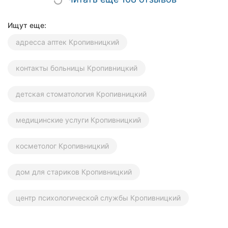
Ищут еще:
адресса аптек Кропивницкий
контакты больницы Кропивницкий
детская стоматология Кропивницкий
медицинские услуги Кропивницкий
косметолог Кропивницкий
дом для стариков Кропивницкий
центр психологической службы Кропивницкий