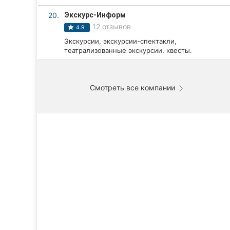
20.
Экскурс-Информ
12 отзывов
4.9
Экскурсии, экскурсии-спектакли,
театрализованные экскурсии, квесты.
Смотреть все компании