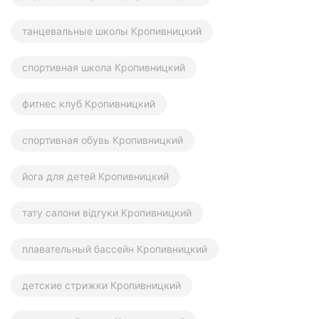
танцевальные школы Кропивницкий
спортивная школа Кропивницкий
фитнес клуб Кропивницкий
спортивная обувь Кропивницкий
йога для детей Кропивницкий
тату салони відгуки Кропивницкий
плавательный бассейн Кропивницкий
детские стрижки Кропивницкий