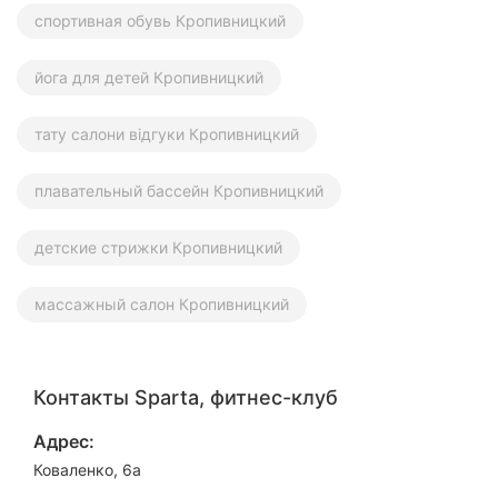
спортивная обувь Кропивницкий
йога для детей Кропивницкий
тату салони відгуки Кропивницкий
плавательный бассейн Кропивницкий
детские стрижки Кропивницкий
массажный салон Кропивницкий
Контакты Sparta, фитнес-клуб
Адрес:
Коваленко, 6а