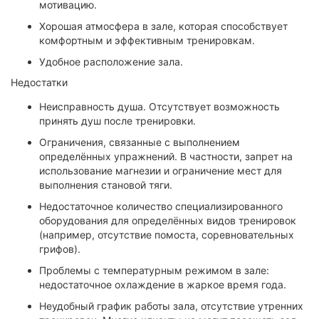
мотивацию.
Хорошая атмосфера в зале, которая способствует
комфортным и эффективным тренировкам.
Удобное расположение зала.
Недостатки
Неисправность душа. Отсутствует возможность
принять душ после тренировки.
Ограничения, связанные с выполнением
определённых упражнений. В частности, запрет на
использование магнезии и ограничение мест для
выполнения становой тяги.
Недостаточное количество специализированного
оборудования для определённых видов тренировок
(например, отсутствие помоста, соревновательных
грифов).
Проблемы с температурным режимом в зале:
недостаточное охлаждение в жаркое время года.
Неудобный график работы зала, отсутствие утренних