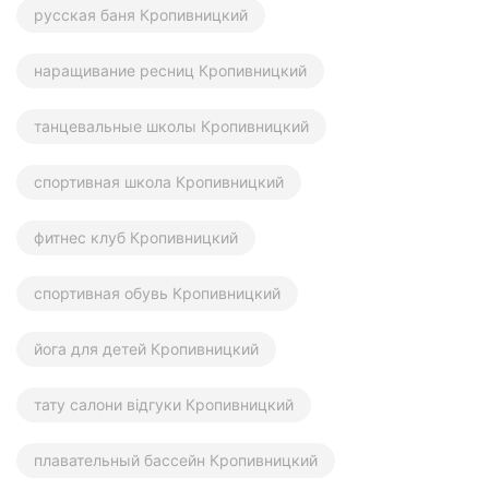
русская баня Кропивницкий
наращивание ресниц Кропивницкий
танцевальные школы Кропивницкий
спортивная школа Кропивницкий
фитнес клуб Кропивницкий
спортивная обувь Кропивницкий
йога для детей Кропивницкий
тату салони відгуки Кропивницкий
плавательный бассейн Кропивницкий