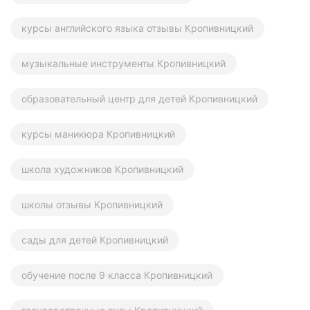
курсы английского языка отзывы Кропивницкий
музыкальные инструменты Кропивницкий
образовательный центр для детей Кропивницкий
курсы маникюра Кропивницкий
школа художников Кропивницкий
школы отзывы Кропивницкий
сады для детей Кропивницкий
обучение после 9 класса Кропивницкий