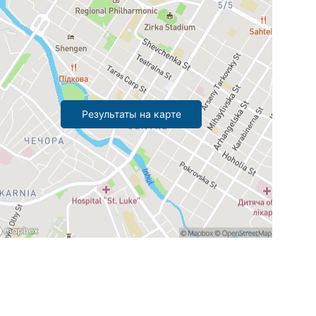
Результаты на карте