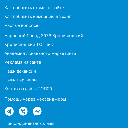
Как добавить отзыв на сайте
Как добавить компанию на сайт
Частые вопросы
Народный бренд 2026 Кропивницкий
Кропивницкий ТОПчик
Академия локального маркетинга
Реклама на сайте
Наши вакансии
Наши партнеры
Контакты сайта ТОП20
Помощь через мессенджеры
Присоединяйтесь к нам