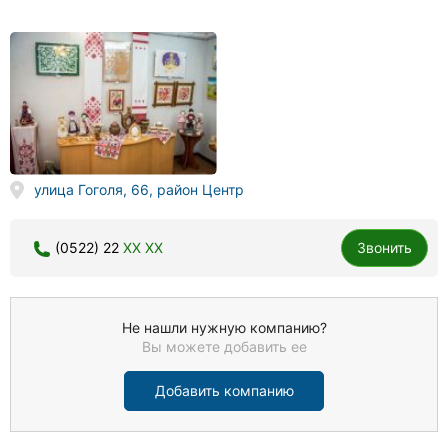
улица Гоголя, 66, район Центр
(0522) 22
XX XX
Звонить
Не нашли нужную компанию?
Вы можете добавить ее
Добавить компанию