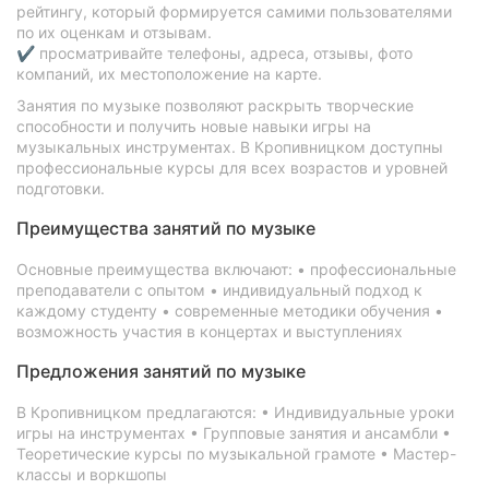
рейтингу, который формируется самими пользователями
по их оценкам и отзывам.
✔ просматривайте телефоны, адреса, отзывы, фото
компаний, их местоположение на карте.
Занятия по музыке позволяют раскрыть творческие
способности и получить новые навыки игры на
музыкальных инструментах. В Кропивницком доступны
профессиональные курсы для всех возрастов и уровней
подготовки.
Преимущества занятий по музыке
Основные преимущества включают: • профессиональные
преподаватели с опытом • индивидуальный подход к
каждому студенту • современные методики обучения •
возможность участия в концертах и ​​выступлениях
Предложения занятий по музыке
В Кропивницком предлагаются: • Индивидуальные уроки
игры на инструментах • Групповые занятия и ансамбли •
Теоретические курсы по музыкальной грамоте • Мастер-
классы и воркшопы