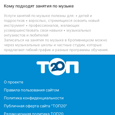
Кому подходят занятия по музыке
Услуги занятий по музыке полезны для: • детей и
подростков • взрослых, стремящихся освоить новый
инструмент • профессионалов, желающих
усовершенствовать свои навыки • музыкальных
энтузиастов и любителей
Записаться на занятия по музыке в Кропивницком можно
через музыкальные школы и частные студии, которые
предлагают гибкий график и разные программы обучения.
O проекте
Правила пользования сайтом
Политика конфиденциальности
Публичная оферта сайта "ТОП20"
Редакционная политика ТОП20