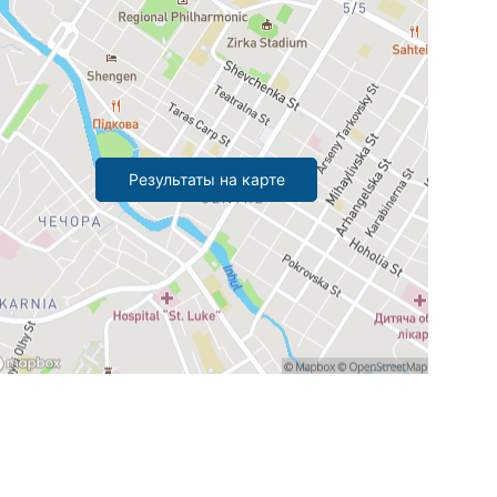
Результаты на карте