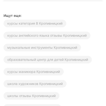
Ищут еще:
курсы категория В Кропивницкий
курсы английского языка отзывы Кропивницкий
музыкальные инструменты Кропивницкий
образовательный центр для детей Кропивницкий
курсы маникюра Кропивницкий
школа художников Кропивницкий
школы отзывы Кропивницкий