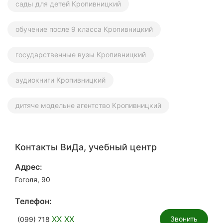
сады для детей Кропивницкий
обучение после 9 класса Кропивницкий
государственные вузы Кропивницкий
аудиокниги Кропивницкий
дитяче модельне агентство Кропивницкий
Контакты ВиДа, учебный центр
Адрес:
Гоголя, 90
Телефон:
XX XX
Звонить
(099) 718