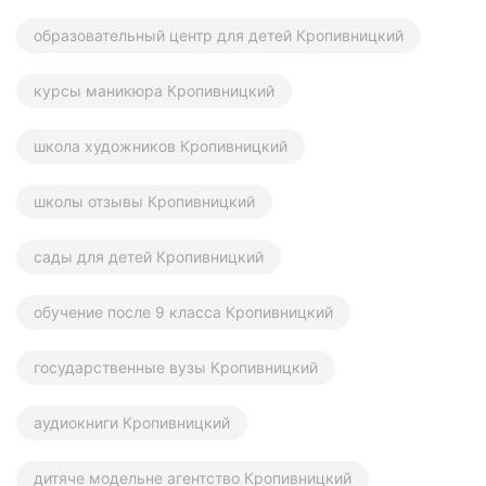
образовательный центр для детей Кропивницкий
курсы маникюра Кропивницкий
школа художников Кропивницкий
школы отзывы Кропивницкий
сады для детей Кропивницкий
обучение после 9 класса Кропивницкий
государственные вузы Кропивницкий
аудиокниги Кропивницкий
дитяче модельне агентство Кропивницкий