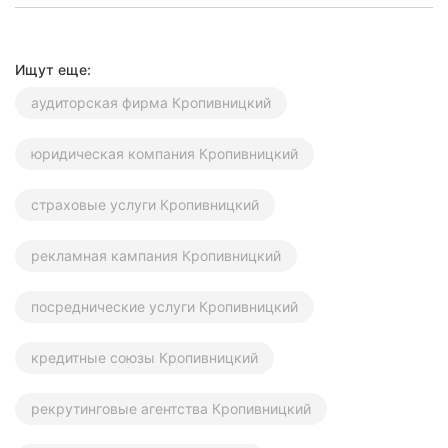
Ищут еще:
аудиторская фирма Кропивницкий
юридическая компания Кропивницкий
страховые услуги Кропивницкий
рекламная кампания Кропивницкий
посреднические услуги Кропивницкий
кредитные союзы Кропивницкий
рекрутинговые агентства Кропивницкий