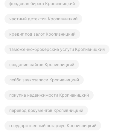
фондовая биржа Кропивницкий
частный детектив Кропивницкий
кредит под залог Кропивницкий
таможенно-брокерские услуги Кропивницкий
создание сайтов Кропивницкий
лейбл звукозаписи Кропивницкий
покупка недвижимости Кропивницкий
перевод документов Кропивницкий
государственный нотариус Кропивницкий