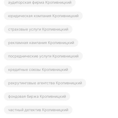
аудиторская фирма Кропивницкий
юридическая компания Кропивницкий
страховые услуги Кропивницкий
рекламная кампания Кропивницкий
посреднические услуги Кропивницкий
кредитные союзы Кропивницкий
рекрутинговые агентства Кропивницкий
фондовая биржа Кропивницкий
частный детектив Кропивницкий