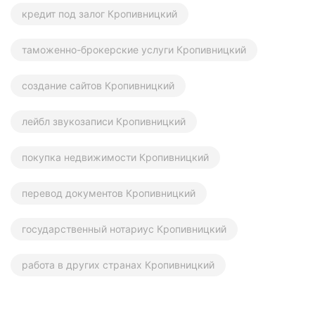
кредит под залог Кропивницкий
таможенно-брокерские услуги Кропивницкий
создание сайтов Кропивницкий
лейбл звукозаписи Кропивницкий
покупка недвижимости Кропивницкий
перевод документов Кропивницкий
государственный нотариус Кропивницкий
работа в других странах Кропивницкий