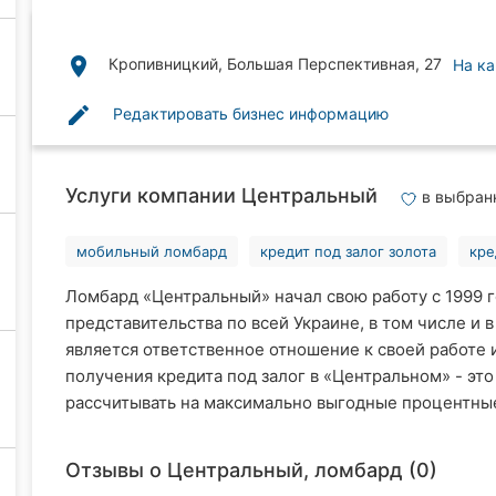
place
Кропивницкий, Большая Перспективная, 27
На ка
edit
Редактировать бизнес информацию
Услуги компании Центральный
в выбран
мобильный ломбард
кредит под залог золота
кре
Ломбард «Центральный» начал свою работу с 1999 г
представительства по всей Украине, в том числе и
является ответственное отношение к своей работе 
получения кредита под залог в «Центральном» - это
рассчитывать на максимально выгодные процентные 
Отзывы о Центральный, ломбард (0)