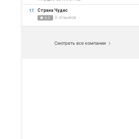
17.
Страна Чудес
0 отзывов
0.0
Смотреть все компании