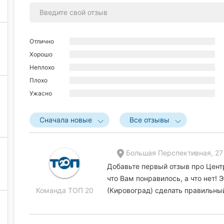
Отлично
Хорошо
Неплохо
Плохо
Ужасно
Сначала новые
Все отзывы
Большая Перспективная, 27
Добавьте первый отзыв про Цент
что Вам понравилось, а что нет!
Команда ТОП 20
(Кировоград) сделать правильны