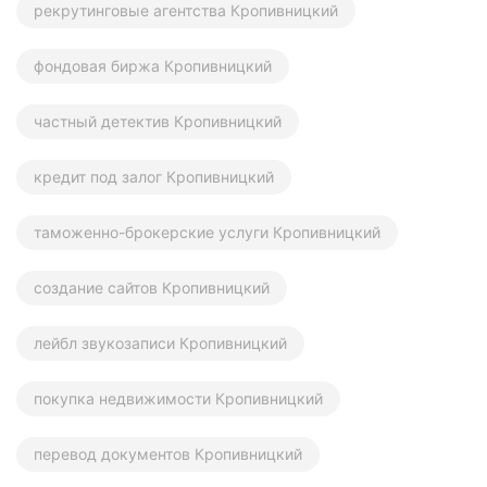
рекрутинговые агентства Кропивницкий
фондовая биржа Кропивницкий
частный детектив Кропивницкий
кредит под залог Кропивницкий
таможенно-брокерские услуги Кропивницкий
создание сайтов Кропивницкий
лейбл звукозаписи Кропивницкий
покупка недвижимости Кропивницкий
перевод документов Кропивницкий