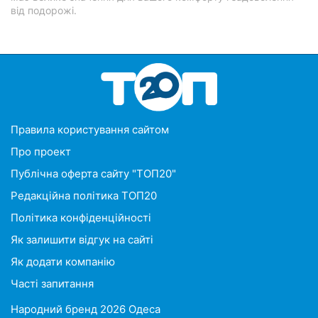
від подорожі.
Правила користування сайтом
Про проект
Публічна оферта сайту "ТОП20"
Редакційна політика ТОП20
Політика конфіденційності
Як залишити відгук на сайті
Як додати компанію
Часті запитання
Народний бренд 2026 Одеса