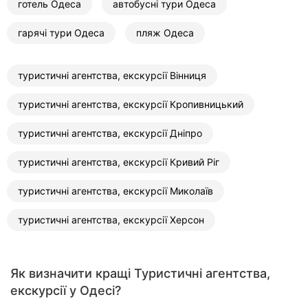
готель Одеса
автобусні тури Одеса
гарячі тури Одеса
пляж Одеса
туристичні агентства, екскурсії Вінниця
туристичні агентства, екскурсії Кропивницький
туристичні агентства, екскурсії Дніпро
туристичні агентства, екскурсії Кривий Ріг
туристичні агентства, екскурсії Миколаїв
туристичні агентства, екскурсії Херсон
Як визначити кращі Туристичні агентства,
екскурсії у Одесі?