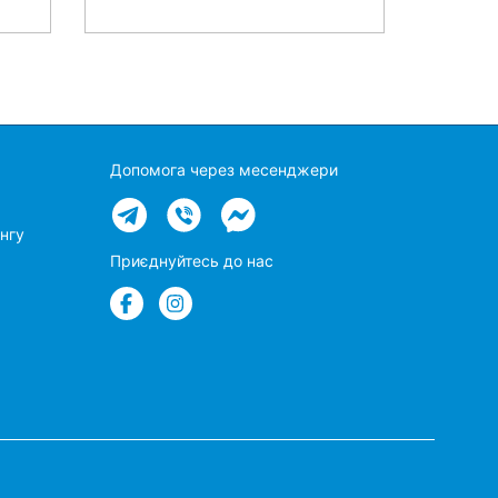
Допомога через месенджери
нгу
Приєднуйтесь до нас