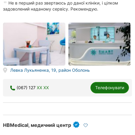
Не в перший раз звертаюсь до даної клініки, і цілком
задоволений наданому сервісу. Рекомендую.
Левка Лукьяненка, 19, район Оболонь
(067) 127
XX XX
Телефонувати
HBMedical, медичний центр