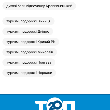
дитячі бази відпочинку Кропивницький
туризм, подорожі Вінниця
туризм, подорожі Дніпро
туризм, подорожі Кривий Ріг
туризм, подорожі Миколаїв
туризм, подорожі Полтава
туризм, подорожі Черкаси