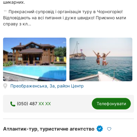
шикарних.
Прекрасний супровід і організація туру в Чорногорію!
Відповідають на всі питання і дуже швидко! Приємно мати
справу з кл...
Преображенська, 3а, район Центр
(050) 487
XX XX
Телефонувати
Атлантик-тур, туристичне агентство