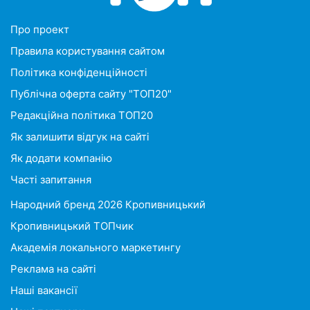
Про проект
Правила користування сайтом
Політика конфіденційності
Публічна оферта сайту "ТОП20"
Редакційна політика ТОП20
Як залишити відгук на сайті
Як додати компанію
Часті запитання
Народний бренд 2026 Кропивницький
Кропивницький ТОПчик
Академія локального маркетингу
Реклама на сайті
Наші вакансії