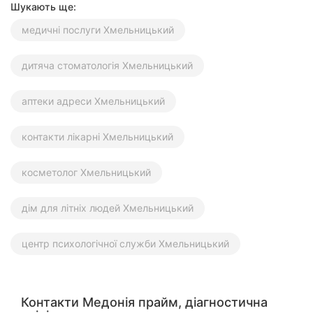
Шукають ще:
медичні послуги Хмельницький
дитяча стоматологія Хмельницький
аптеки адреси Хмельницький
контакти лікарні Хмельницький
косметолог Хмельницький
дім для літніх людей Хмельницький
центр психологічної служби Хмельницький
Контакти Медонія прайм, діагностична