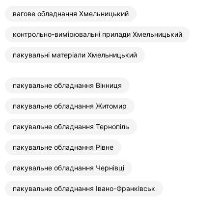
вагове обладнання Хмельницький
контрольно-вимірювальні прилади Хмельницький
пакувальні матеріали Хмельницький
пакувальне обладнання Вінниця
пакувальне обладнання Житомир
пакувальне обладнання Тернопіль
пакувальне обладнання Рівне
пакувальне обладнання Чернівці
пакувальне обладнання Івано-Франківськ