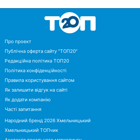
Про проект
Публічна оферта сайту "ТОП20"
Редакційна політика ТОП20
Політика конфіденційності
Правила користування сайтом
Як залишити відгук на сайті
Як додати компанію
Часті запитання
Народний бренд 2026 Хмельницький
Хмельницький ТОПчик
Академія локального маркетингу