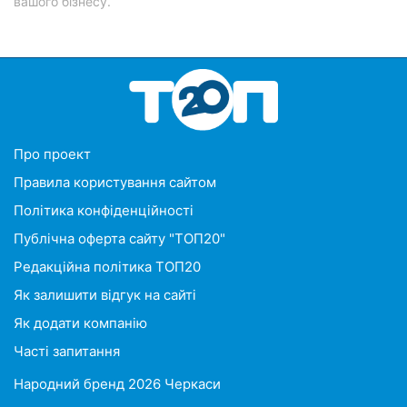
вашого бізнесу.
Про проект
Правила користування сайтом
Політика конфіденційності
Публічна оферта сайту "ТОП20"
Редакційна політика ТОП20
Як залишити відгук на сайті
Як додати компанію
Часті запитання
Народний бренд 2026 Черкаси