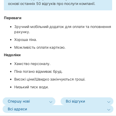
основі останніх 50 відгуків про послуги компанії.
Переваги
Зручний мобільний додаток для оплати та поповнення
рахунку.
Хороша піна.
Можливість оплати карткою.
Недоліки
Хамство персоналу.
Піна погано відмиває бруд.
Високі ціни/Швидко закінчуються гроші.
Низький тиск води.
Спершу нові
Всі відгуки
Всі адреси