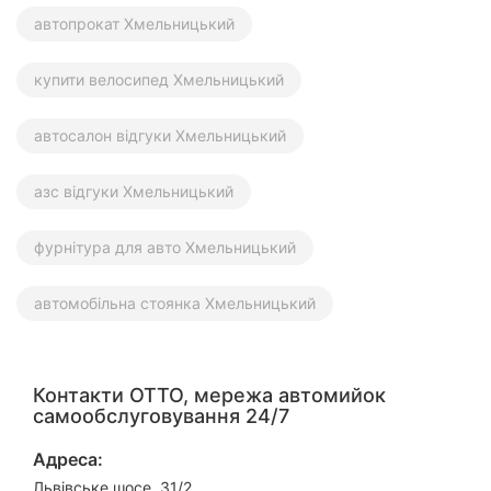
автопрокат Хмельницький
купити велосипед Хмельницький
автосалон відгуки Хмельницький
азс відгуки Хмельницький
фурнітура для авто Хмельницький
автомобільна стоянка Хмельницький
Контакти ОТТО, мережа автомийок
самообслуговування 24/7
Адреса:
Львівське шосе, 31/2