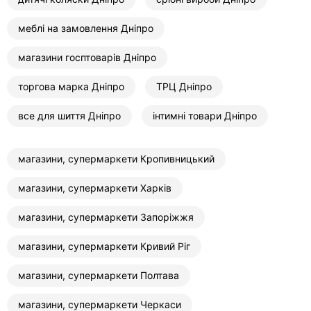
меблі на замовлення Дніпро
магазини госптоварів Дніпро
торгова марка Дніпро
ТРЦ Дніпро
все для шиття Дніпро
інтимні товари Дніпро
магазини, супермаркети Кропивницький
магазини, супермаркети Харків
магазини, супермаркети Запоріжжя
магазини, супермаркети Кривий Ріг
магазини, супермаркети Полтава
магазини, супермаркети Черкаси