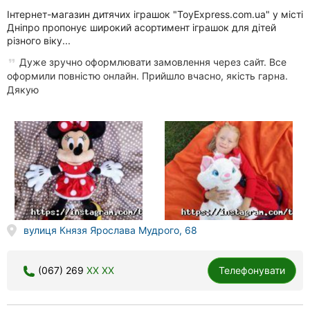
Інтернет-магазин дитячих іграшок "ToyExpress.com.ua" у місті
Дніпро пропонує широкий асортимент іграшок для дітей
різного віку...
Дуже зручно оформлювати замовлення через сайт. Все
оформили повністю онлайн. Прийшло вчасно, якість гарна.
Дякую
вулиця Князя Ярослава Мудрого, 68
(067) 269
XX XX
Телефонувати