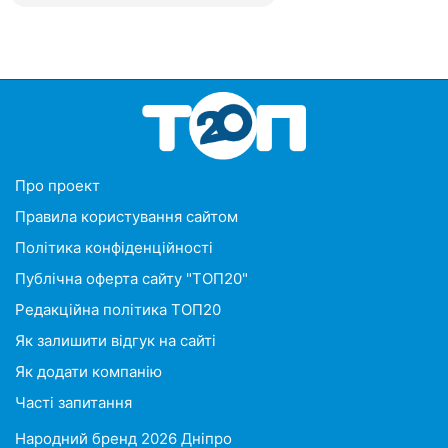
Про проект
Правила користування сайтом
Політика конфіденційності
Публічна оферта сайту "ТОП20"
Редакційна політика ТОП20
Як залишити відгук на сайті
Як додати компанію
Часті запитання
Народний бренд 2026 Дніпро