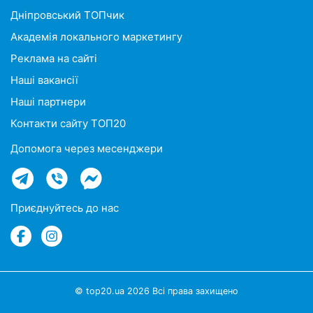
Дніпровський ТОПчик
Академія локального маркетингу
Реклама на сайті
Наші вакансії
Наші партнери
Контакти сайту ТОП20
Допомога через месенджери
Приєднуйтесь до нас
© top20.ua 2026 Всі права захищено