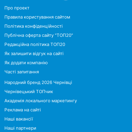
Про проект
Правила користування сайтом
Політика конфіденційності
Публічна оферта сайту "ТОП20"
Редакційна політика ТОП20
Як залишити відгук на сайті
Як додати компанію
Часті запитання
Народний бренд 2026 Чернівці
Чернівецький ТОПчик
Академія локального маркетингу
Реклама на сайті
Наші вакансії
Наші партнери