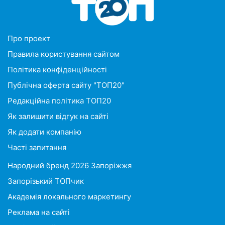
Про проект
Правила користування сайтом
Політика конфіденційності
Публічна оферта сайту "ТОП20"
Редакційна політика ТОП20
Як залишити відгук на сайті
Як додати компанію
Часті запитання
Народний бренд 2026 Запоріжжя
Запорізький ТОПчик
Академія локального маркетингу
Реклама на сайті