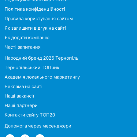
Політика конфіденційності
Правила користування сайтом
Як залишити відгук на сайті
Як додати компанію
Часті запитання
Народний бренд 2026 Тернопіль
Тернопільський ТОПчик
Академія локального маркетингу
Реклама на сайті
Наші вакансії
Наші партнери
Контакти сайту ТОП20
Допомога через месенджери