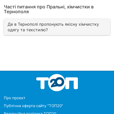
Часті питання про Пральні, хімчистки в
Тернополя
Де в Тернополі пропонують якісну хімчистку
одягу та текстилю?
Про проект
Публічна оферта сайту "ТОП20"
Редакційна політика ТОП20