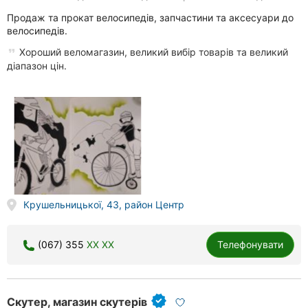
Продаж та прокат велосипедів, запчастини та аксесуари до
велосипедів.
Хороший веломагазин, великий вибір товарів та великий
діапазон цін.
Крушельницької, 43, район Центр
(067) 355
XX XX
Телефонувати
Скутер, магазин скутерів