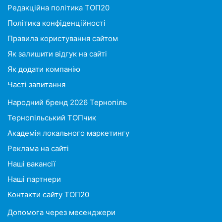
Редакційна політика ТОП20
Політика конфіденційності
Правила користування сайтом
Як залишити відгук на сайті
Як додати компанію
Часті запитання
Народний бренд 2026 Тернопіль
Тернопільський ТОПчик
Академія локального маркетингу
Реклама на сайті
Наші вакансії
Наші партнери
Контакти сайту ТОП20
Допомога через месенджери