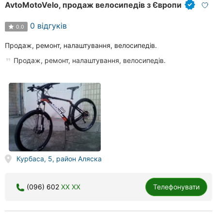
AvtoMotoVelo, продаж велосипедів з Європи
0 відгуків
0.0
Продаж, ремонт, налаштування, велосипедів.
Продаж, ремонт, налаштування, велосипедів.
Курбаса, 5, район Аляска
(096) 602
XX XX
Телефонувати