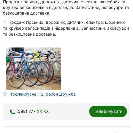
Продаж гірських, дорожніх, дитячих, електро, шосейних та
круізер велосипедів з нідерландів. Запчастини, аксесуари та
безкоштовна доставка.
Продаж гірських, дорожніх, дитячих, електро, шосейних
та круізер велосипедів з нідерландів. Запчастини, аксесуари
та безкоштовна доставка.
Тролейбусна, 12, район Дружба
(098) 777
XX XX
Телефонувати