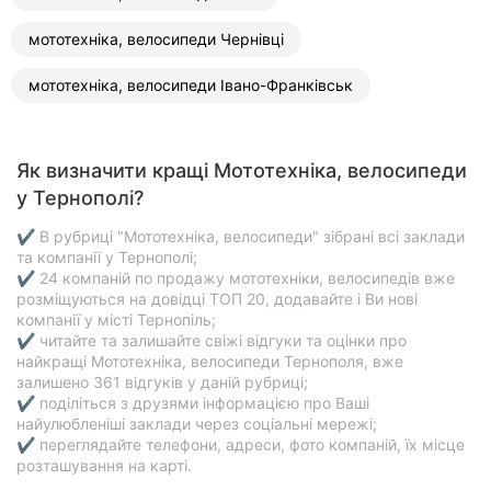
мототехніка, велосипеди Чернівці
мототехніка, велосипеди Івано-Франківськ
Як визначити кращі Мототехніка, велосипеди
у Тернополі?
✔ В рубриці "Мототехніка, велосипеди" зібрані всі заклади
та компанії у Тернополі;
✔ 24 компаній по продажу мототехніки, велосипедів вже
розміщуються на довідці ТОП 20, додавайте і Ви нові
компанії у місті Тернопіль;
✔ читайте та залишайте свіжі відгуки та оцінки про
найкращі Мототехніка, велосипеди Тернополя, вже
залишено 361 відгуків у даній рубриці;
✔ поділіться з друзями інформацією про Ваші
найулюбленіші заклади через соціальні мережі;
✔ переглядайте телефони, адреси, фото компаній, їх місце
розташування на карті.