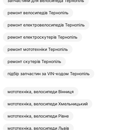
запчастини для велосипеда Тернопіль
ремонт велосипедів Тернопіль
ремонт електровелосипедів Тернопіль
ремонт електроскутерів Тернопіль
ремонт мототехніки Тернопіль
ремонт скутерів Тернопіль
підбір запчастин за VIN-кодом Тернопіль
мототехніка, велосипеди Вінниця
мототехніка, велосипеди Хмельницький
мототехніка, велосипеди Рівне
мототехніка, велосипеди Львів