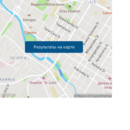
Результаты на карте