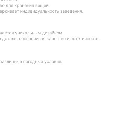
во для хранения вещей.
еркивает индивидуальность заведения.
ичается уникальным дизайном.
деталь, обеспечивая качество и эстетичность.
 различные погодные условия.