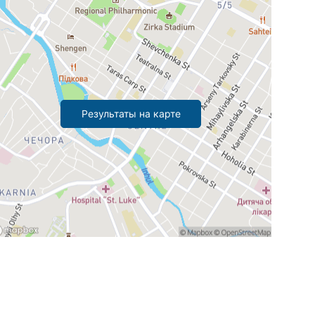
Результаты на карте