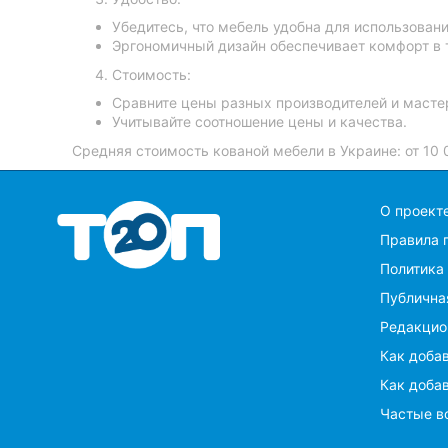
Убедитесь, что мебель удобна для использовани
Эргономичный дизайн обеспечивает комфорт в 
Стоимость:
Сравните цены разных производителей и масте
Учитывайте соотношение цены и качества.
Средняя стоимость кованой мебели в Украине: от 10 
O проект
Правила 
Политика
Публична
Редакцио
Как добав
Как добав
Частые в