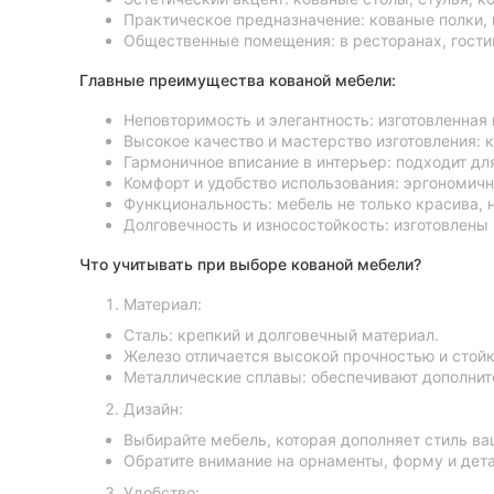
Практическое предназначение: кованые полки,
Общественные помещения: в ресторанах, гости
Главные преимущества кованой мебели:
Неповторимость и элегантность: изготовленная
Высокое качество и мастерство изготовления:
Гармоничное вписание в интерьер: подходит для
Комфорт и удобство использования: эргономичн
Функциональность: мебель не только красива, 
Долговечность и износостойкость: изготовлены
Что учитывать при выборе кованой мебели?
Материал:
Сталь: крепкий и долговечный материал.
Железо отличается высокой прочностью и стойк
Металлические сплавы: обеспечивают дополните
Дизайн:
Выбирайте мебель, которая дополняет стиль ва
Обратите внимание на орнаменты, форму и дета
Удобство: