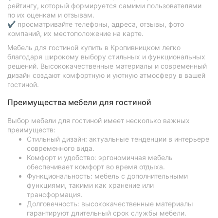
рейтингу, который формируется самими пользователями
по их оценкам и отзывам.
✔ просматривайте телефоны, адреса, отзывы, фото
компаний, их местоположение на карте.
Мебель для гостиной купить в Кропивницком легко
благодаря широкому выбору стильных и функциональных
решений. Высококачественные материалы и современный
дизайн создают комфортную и уютную атмосферу в вашей
гостиной.
Преимущества мебели для гостиной
Выбор мебели для гостиной имеет несколько важных
преимуществ:
Стильный дизайн: актуальные тенденции в интерьере
современного вида.
Комфорт и удобство: эргономичная мебель
обеспечивает комфорт во время отдыха.
Функциональность: мебель с дополнительными
функциями, такими как хранение или
трансформация.
Долговечность: высококачественные материалы
гарантируют длительный срок службы мебели.