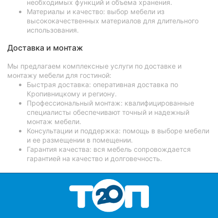
необходимых функций и объема хранения.
Материалы и качество: выбор мебели из
высококачественных материалов для длительного
использования.
Доставка и монтаж
Мы предлагаем комплексные услуги по доставке и
монтажу мебели для гостиной:
Быстрая доставка: оперативная доставка по
Кропивницкому и региону.
Профессиональный монтаж: квалифицированные
специалисты обеспечивают точный и надежный
монтаж мебели.
Консультации и поддержка: помощь в выборе мебели
и ее размещении в помещении.
Гарантия качества: вся мебель сопровождается
гарантией на качество и долговечность.