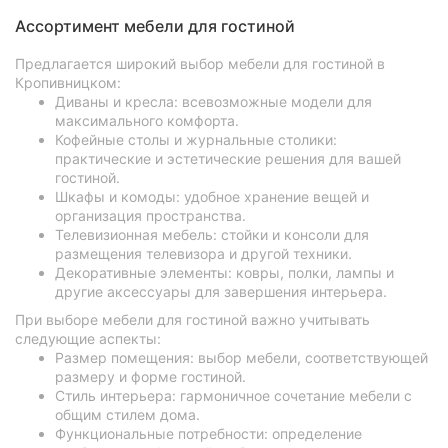
Ассортимент мебели для гостиной
Предлагается широкий выбор мебели для гостиной в
Кропивницком:
Диваны и кресла: всевозможные модели для
максимального комфорта.
Кофейные столы и журнальные столики:
практические и эстетические решения для вашей
гостиной.
Шкафы и комоды: удобное хранение вещей и
организация пространства.
Телевизионная мебель: стойки и консоли для
размещения телевизора и другой техники.
Декоративные элементы: ковры, полки, лампы и
другие аксессуары для завершения интерьера.
При выборе мебели для гостиной важно учитывать
следующие аспекты:
Размер помещения: выбор мебели, соответствующей
размеру и форме гостиной.
Стиль интерьера: гармоничное сочетание мебели с
общим стилем дома.
Функциональные потребности: определение