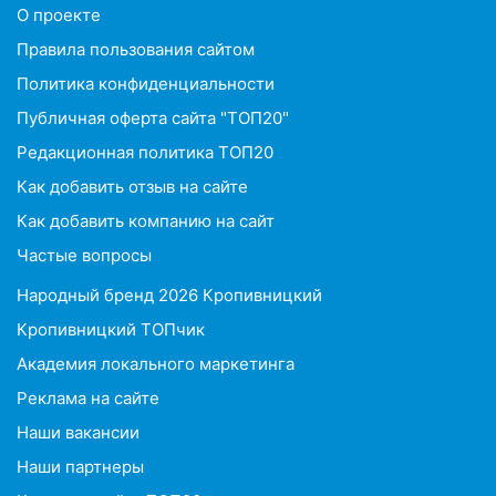
O проекте
Правила пользования сайтом
Политика конфиденциальности
Публичная оферта сайта "ТОП20"
Редакционная политика ТОП20
Как добавить отзыв на сайте
Как добавить компанию на сайт
Частые вопросы
Народный бренд 2026 Кропивницкий
Кропивницкий ТОПчик
Академия локального маркетинга
Реклама на сайте
Наши вакансии
Наши партнеры